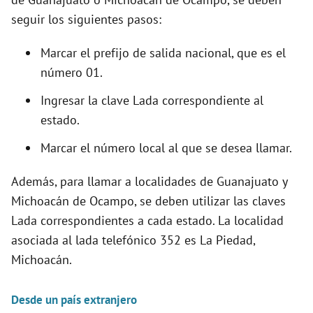
seguir los siguientes pasos:
Marcar el prefijo de salida nacional, que es el
número 01.
Ingresar la clave Lada correspondiente al
estado.
Marcar el número local al que se desea llamar.
Además, para llamar a localidades de Guanajuato y
Michoacán de Ocampo, se deben utilizar las claves
Lada correspondientes a cada estado. La localidad
asociada al lada telefónico 352 es La Piedad,
Michoacán.
Desde un país extranjero