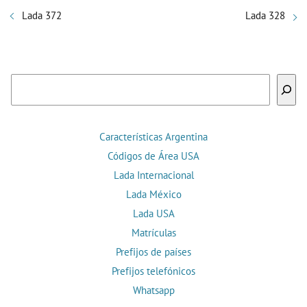
Lada 372
Lada 328
Buscar
Características Argentina
Códigos de Área USA
Lada Internacional
Lada México
Lada USA
Matrículas
Prefijos de países
Prefijos telefónicos
Whatsapp