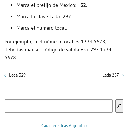
Marca el prefijo de México:
+52
.
Marca la clave Lada: 297.
Marca el número local.
Por ejemplo, si el número local es 1234 5678,
deberías marcar: código de salida +52 297 1234
5678.
Lada 329
Lada 287
Buscar
Características Argentina