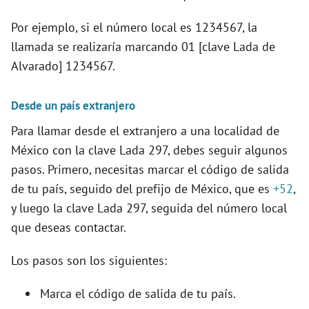
Por ejemplo, si el número local es 1234567, la
llamada se realizaría marcando 01 [clave Lada de
Alvarado] 1234567.
Desde un país extranjero
Para llamar desde el extranjero a una localidad de
México con la clave Lada 297, debes seguir algunos
pasos. Primero, necesitas marcar el código de salida
de tu país, seguido del prefijo de México, que es
+52
,
y luego la clave Lada 297, seguida del número local
que deseas contactar.
Los pasos son los siguientes:
Marca el código de salida de tu país.