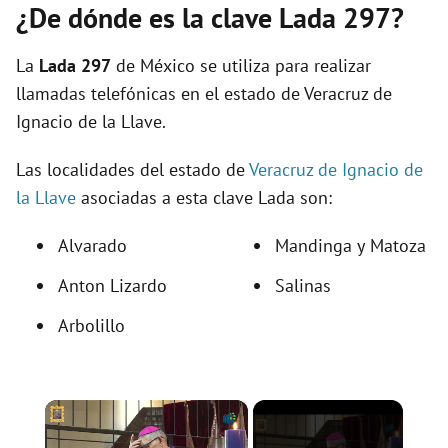
¿De dónde es la clave Lada 297?
La
Lada 297
de México se utiliza para realizar
llamadas telefónicas en el estado de Veracruz de
Ignacio de la Llave.
Las localidades del estado de
Veracruz de Ignacio de
la Llave
asociadas a esta clave Lada son:
Alvarado
Mandinga y Matoza
Anton Lizardo
Salinas
Arbolillo
×