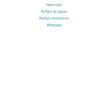
Matrículas
Prefijos de países
Prefijos telefónicos
Whatsapp