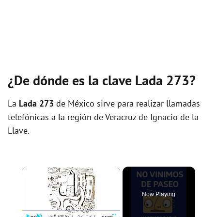
¿De dónde es la clave Lada 273?
La
Lada 273
de México sirve para realizar llamadas
telefónicas a la región de Veracruz de Ignacio de la
Llave.
×
Now Playing