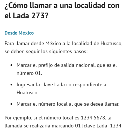
¿Cómo llamar a una localidad con
el Lada 273?
Desde México
Para llamar desde México a la localidad de Huatusco,
se deben seguir los siguientes pasos:
Marcar el prefijo de salida nacional, que es el
número 01.
Ingresar la clave Lada correspondiente a
Huatusco.
Marcar el número local al que se desea llamar.
Por ejemplo, si el número local es 1234 5678, la
llamada se realizaría marcando 01 [clave Lada] 1234