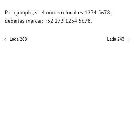
Por ejemplo, si el número local es 1234 5678,
deberías marcar: +52 273 1234 5678.
Lada 288
Lada 243