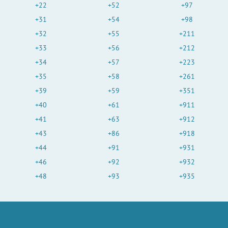
+22
+52
+97
+31
+54
+98
+32
+55
+211
+33
+56
+212
+34
+57
+223
+35
+58
+261
+39
+59
+351
+40
+61
+911
+41
+63
+912
+43
+86
+918
+44
+91
+931
+46
+92
+932
+48
+93
+935