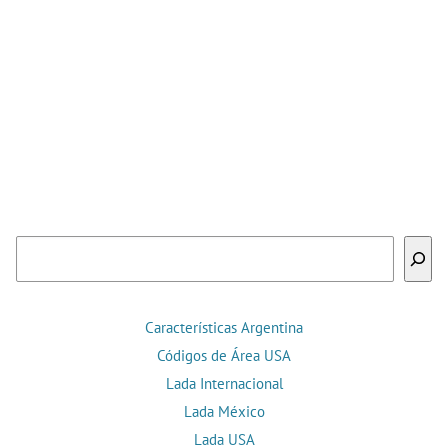
Buscar
Características Argentina
Códigos de Área USA
Lada Internacional
Lada México
Lada USA