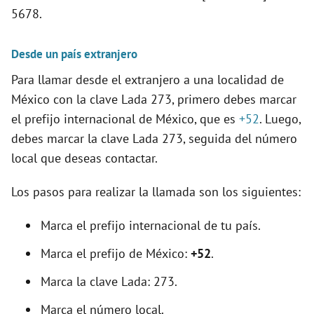
5678.
Desde un país extranjero
Para llamar desde el extranjero a una localidad de
México con la clave Lada 273, primero debes marcar
el prefijo internacional de México, que es
+52
. Luego,
debes marcar la clave Lada 273, seguida del número
local que deseas contactar.
Los pasos para realizar la llamada son los siguientes:
Marca el prefijo internacional de tu país.
Marca el prefijo de México:
+52
.
Marca la clave Lada: 273.
Marca el número local.