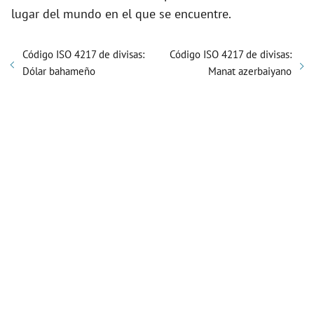
lugar del mundo en el que se encuentre.
Código ISO 4217 de divisas:
Código ISO 4217 de divisas:
Dólar bahameño
Manat azerbaiyano