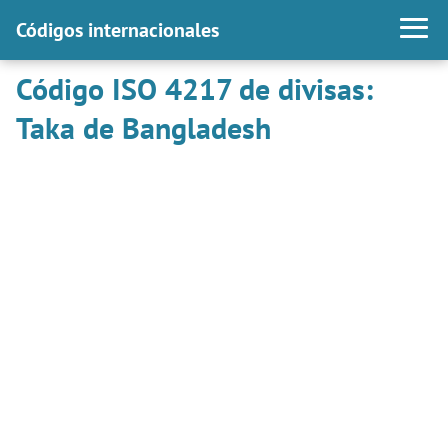
Códigos internacionales
Código ISO 4217 de divisas:
Taka de Bangladesh