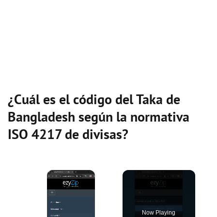
¿Cuál es el código del Taka de
Bangladesh según la normativa
ISO 4217 de divisas?
×
Now Playing