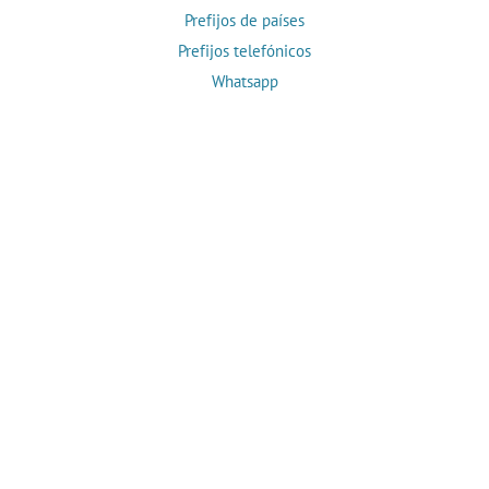
Prefijos de países
Prefijos telefónicos
Whatsapp