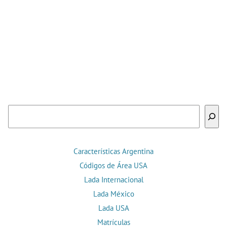
Buscar
Características Argentina
Códigos de Área USA
Lada Internacional
Lada México
Lada USA
Matrículas