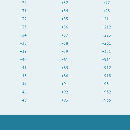
+22
+52
+97
+31
+54
+98
+32
+55
+211
+33
+56
+212
+34
+57
+223
+35
+58
+261
+39
+59
+351
+40
+61
+911
+41
+63
+912
+43
+86
+918
+44
+91
+931
+46
+92
+932
+48
+93
+935