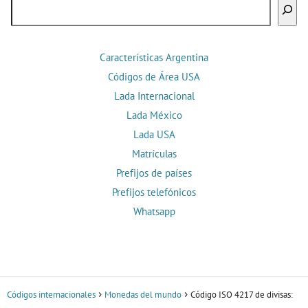
Buscar
Características Argentina
Códigos de Área USA
Lada Internacional
Lada México
Lada USA
Matrículas
Prefijos de países
Prefijos telefónicos
Whatsapp
Códigos internacionales
Monedas del mundo
Código ISO 4217 de divisas: