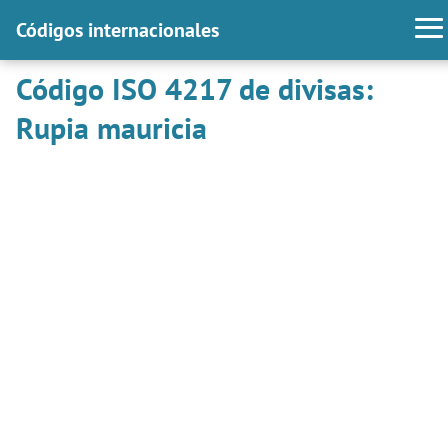
Códigos internacionales
Código ISO 4217 de divisas:
Rupia mauricia