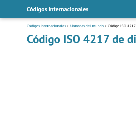
Códigos internacionales
Códigos internacionales
Monedas del mundo
Código ISO 4217 d
Código ISO 4217 de div