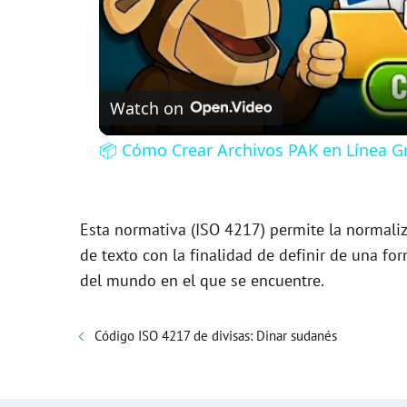
Watch on
📦 Cómo Crear Archivos PAK en Línea Gr
Esta normativa (ISO 4217) permite la normali
de texto con la finalidad de definir de una f
del mundo en el que se encuentre.
Código ISO 4217 de divisas: Dinar sudanés