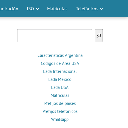
nicación
ISO
Matrículas
Telefónicos
Buscar
Características Argentina
Códigos de Área USA
Lada Internacional
Lada México
Lada USA
Matrículas
Prefijos de países
Prefijos telefónicos
Whatsapp