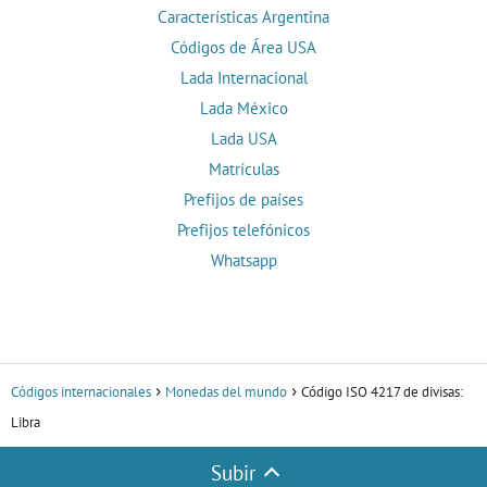
Características Argentina
Códigos de Área USA
Lada Internacional
Lada México
Lada USA
Matrículas
Prefijos de países
Prefijos telefónicos
Whatsapp
Códigos internacionales
Monedas del mundo
Código ISO 4217 de divisas:
Libra
Subir