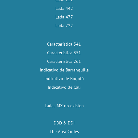
Lada 442
Lada 477
Lada 722
Característica 341
Característica 351
Característica 261
Indicativo de Barranquilla
Indicativo de Bogotá
Indicativo de Cali
Ladas MX no existen
DDD & DDI
The Area Codes