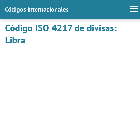
Códigos internacionales
Código ISO 4217 de divisas:
Libra