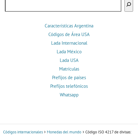
Buscar
Características Argentina
Códigos de Área USA
Lada Internacional
Lada México
Lada USA
Matrículas
Prefijos de países
Prefijos telefónicos
Whatsapp
Códigos internacionales
Monedas del mundo
Código ISO 4217 de divisas: