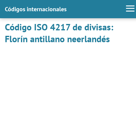
Códigos internacionales
Código ISO 4217 de divisas:
Florín antillano neerlandés