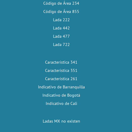
Código de Área 234
Código de Área 855
Lada 222
Lada 442
Lada 477
Lada 722
Característica 341
Característica 351
Característica 261
Indicativo de Barranquilla
Indicativo de Bogotá
Indicativo de Cali
Ladas MX no existen