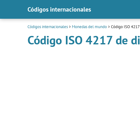
Códigos internacionales
Códigos internacionales
Monedas del mundo
Código ISO 4217 
Código ISO 4217 de di