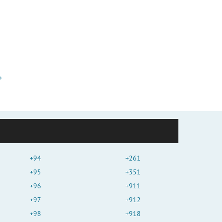
+94
+261
+95
+351
+96
+911
+97
+912
+98
+918