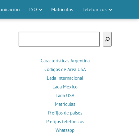
nicación
ISO
Matrículas
Telefónicos
Buscar
Características Argentina
Códigos de Área USA
Lada Internacional
Lada México
Lada USA
Matrículas
Prefijos de países
Prefijos telefónicos
Whatsapp