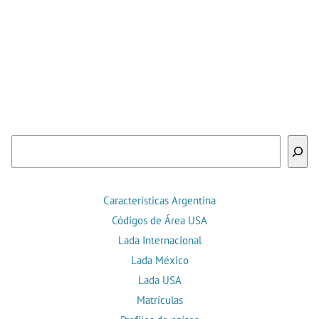
Buscar
Características Argentina
Códigos de Área USA
Lada Internacional
Lada México
Lada USA
Matrículas