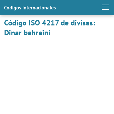
Códigos internacionales
Código ISO 4217 de divisas:
Dinar bahreiní