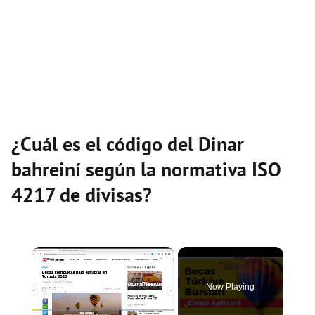
¿Cuál es el código del Dinar
bahreiní según la normativa ISO
4217 de divisas?
×
Now Playing