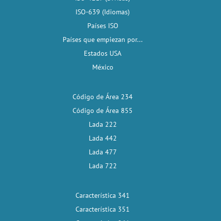
ISO-639 (Idiomas)
Países ISO
Países que empiezan por...
Estados USA
México
Código de Área 234
Código de Área 855
Lada 222
Lada 442
Lada 477
Lada 722
Característica 341
Característica 351