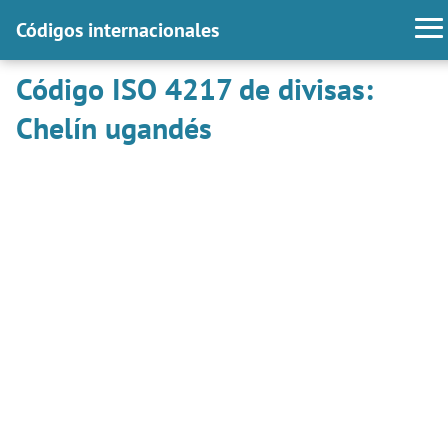
Códigos internacionales
Código ISO 4217 de divisas:
Chelín ugandés