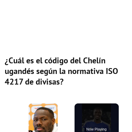
¿Cuál es el código del Chelín
ugandés según la normativa ISO
4217 de divisas?
×
Now Playing