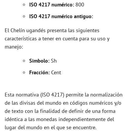
o
ISO 4217 numérico:
800
ISO 4217 numérico antiguo:
El Chelín ugandés presenta las siguientes
características a tener en cuenta para su uso y
manejo:
Simbolo:
Sh
Fracción:
Cent
Esta normativa (ISO 4217) permite la normalización
de las divisas del mundo en códigos numéricos y/o
de texto con la finalidad de definir de una forma
idéntica a las monedas independientemente del
lugar del mundo en el que se encuentre.