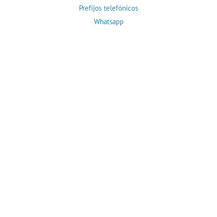
Prefijos telefónicos
Whatsapp