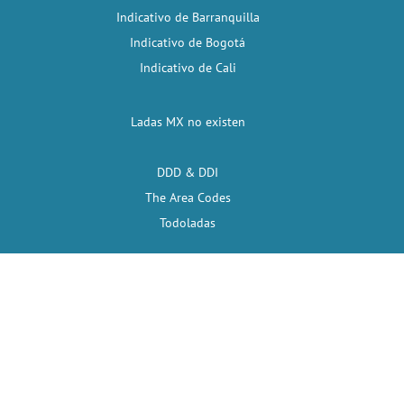
Indicativo de Barranquilla
Indicativo de Bogotá
Indicativo de Cali
Ladas MX no existen
DDD & DDI
The Area Codes
Todoladas