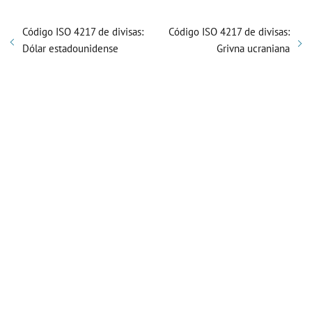
Código ISO 4217 de divisas:
Código ISO 4217 de divisas:
Dólar estadounidense
Grivna ucraniana