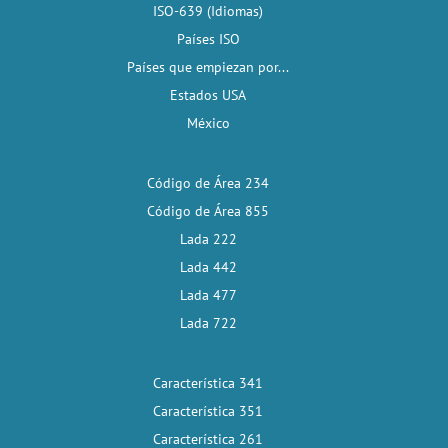
ISO-639 (Idiomas)
Países ISO
Países que empiezan por...
Estados USA
México
Código de Área 234
Código de Área 855
Lada 222
Lada 442
Lada 477
Lada 722
Característica 341
Característica 351
Característica 261