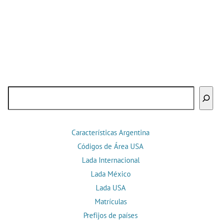
Buscar
Características Argentina
Códigos de Área USA
Lada Internacional
Lada México
Lada USA
Matrículas
Prefijos de países