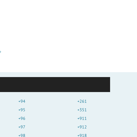
+94
+261
+95
+351
+96
+911
+97
+912
+98
+918