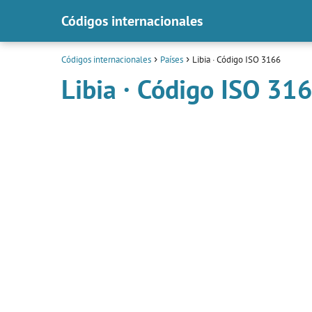
Códigos internacionales
Códigos internacionales
Países
Libia · Código ISO 3166
Libia · Código ISO 31