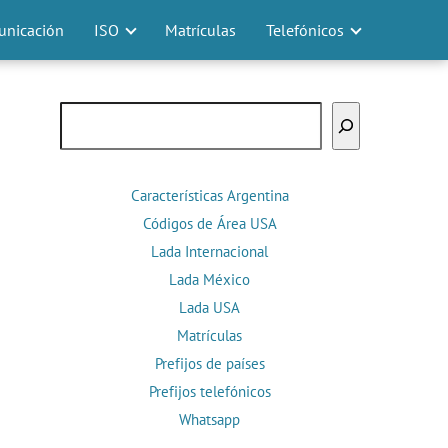
nicación
ISO
Matrículas
Telefónicos
Buscar
Características Argentina
Códigos de Área USA
Lada Internacional
Lada México
Lada USA
Matrículas
Prefijos de países
Prefijos telefónicos
Whatsapp