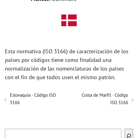
Esta normativa (ISO 3166) de caracterización de los
países por códigos tiene como finalidad una
normalización de las nomenclaturas de los países
con el fin de que todos usen el mismo patrón.
Eslovaquia · Código ISO
Costa de Marfil · Código
3166
ISO 3166
Buscar