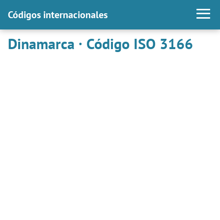
Códigos internacionales
Dinamarca · Código ISO 3166