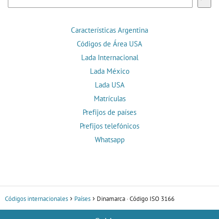
Características Argentina
Códigos de Área USA
Lada Internacional
Lada México
Lada USA
Matrículas
Prefijos de países
Prefijos telefónicos
Whatsapp
Códigos internacionales
Países
Dinamarca · Código ISO 3166