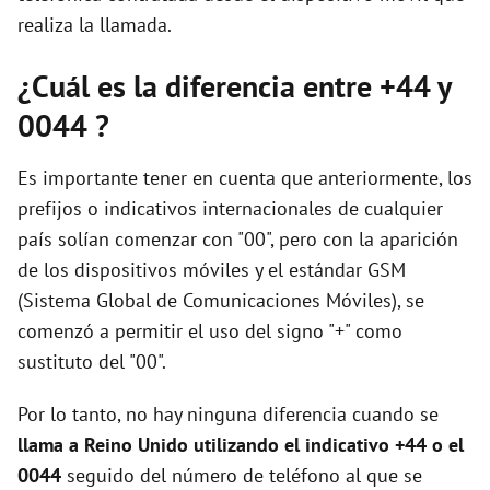
realiza la llamada.
¿Cuál es la diferencia entre +44 y
0044 ?
Es importante tener en cuenta que anteriormente, los
prefijos o indicativos internacionales de cualquier
país solían comenzar con "00", pero con la aparición
de los dispositivos móviles y el estándar GSM
(Sistema Global de Comunicaciones Móviles), se
comenzó a permitir el uso del signo "+" como
sustituto del "00".
Por lo tanto, no hay ninguna diferencia cuando se
llama a Reino Unido utilizando el indicativo +44 o el
0044
seguido del número de teléfono al que se