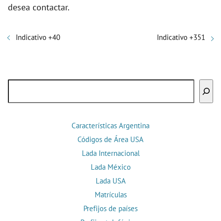
desea contactar.
Indicativo +40
Indicativo +351
Buscar
Características Argentina
Códigos de Área USA
Lada Internacional
Lada México
Lada USA
Matrículas
Prefijos de países