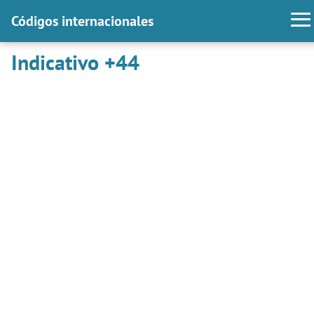
Códigos internacionales
Indicativo +44