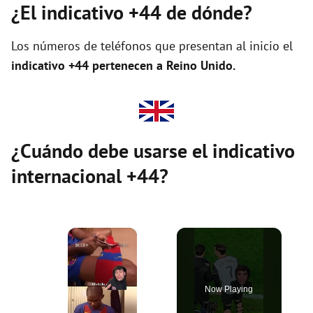
¿El indicativo +44 de dónde?
Los números de teléfonos que presentan al inicio el
indicativo +44 pertenecen a Reino Unido.
¿Cuándo debe usarse el indicativo
internacional +44?
×
Now Playing