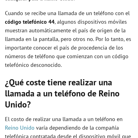
Cuando se recibe una llamada de un teléfono con el
código telefónico 44
, algunos dispositivos móviles
muestran automáticamente el país de origen de la
llamada en la pantalla, pero otros no. Por lo tanto, es
importante conocer el país de procedencia de los
números de teléfono que comienzan con un código
telefónico desconocido.
¿Qué coste tiene realizar una
llamada a un teléfono de Reino
Unido?
El costo de realizar una llamada a un teléfono en
Reino Unido
varía dependiendo de la compañía
telefónica contratada desde el dispositivo móvil que