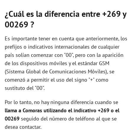
¿Cuál es la diferencia entre +269 y
00269 ?
Es importante tener en cuenta que anteriormente, los
prefijos o indicativos internacionales de cualquier
país solían comenzar con "00", pero con la aparición
de los dispositivos móviles y el estándar GSM
(Sistema Global de Comunicaciones Móviles), se
comenzó a permitir el uso del signo "+" como
sustituto del "00".
Por lo tanto, no hay ninguna diferencia cuando se
llama a Comoras utilizando el indicativo +269 o el
00269
seguido del número de teléfono al que se
desea contactar.