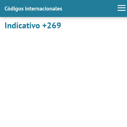
Códigos internacionales
Indicativo +269