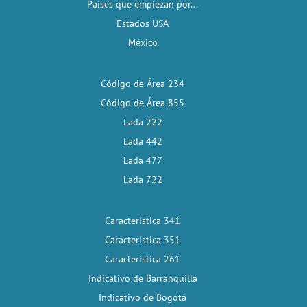
Países que empiezan por...
Estados USA
México
Código de Área 234
Código de Área 855
Lada 222
Lada 442
Lada 477
Lada 722
Característica 341
Característica 351
Característica 261
Indicativo de Barranquilla
Indicativo de Bogotá