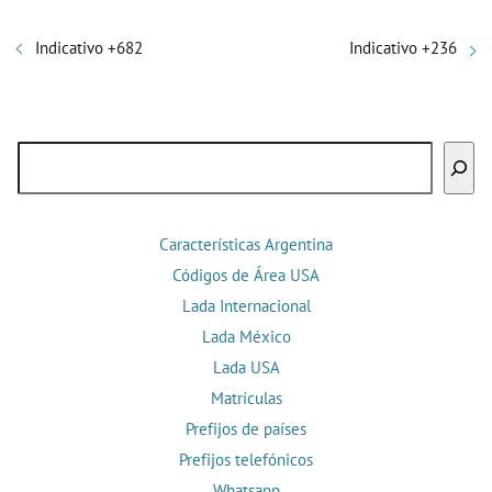
Indicativo +682
Indicativo +236
Buscar
Características Argentina
Códigos de Área USA
Lada Internacional
Lada México
Lada USA
Matrículas
Prefijos de países
Prefijos telefónicos
Whatsapp