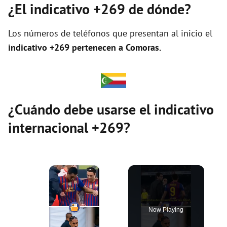
¿El indicativo +269 de dónde?
Los números de teléfonos que presentan al inicio el
indicativo +269 pertenecen a Comoras.
¿Cuándo debe usarse el indicativo
internacional +269?
×
Now Playing