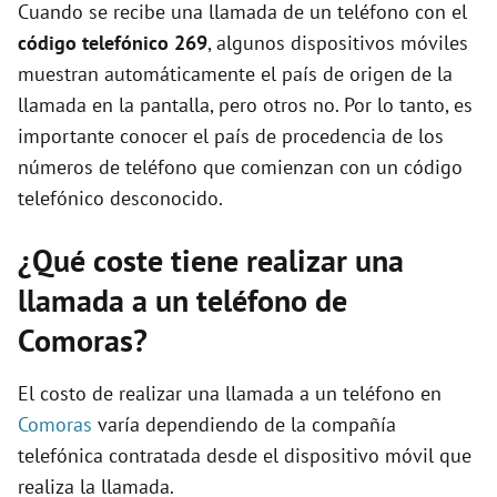
Cuando se recibe una llamada de un teléfono con el
código telefónico 269
, algunos dispositivos móviles
muestran automáticamente el país de origen de la
llamada en la pantalla, pero otros no. Por lo tanto, es
importante conocer el país de procedencia de los
números de teléfono que comienzan con un código
telefónico desconocido.
¿Qué coste tiene realizar una
llamada a un teléfono de
Comoras?
El costo de realizar una llamada a un teléfono en
Comoras
varía dependiendo de la compañía
telefónica contratada desde el dispositivo móvil que
realiza la llamada.