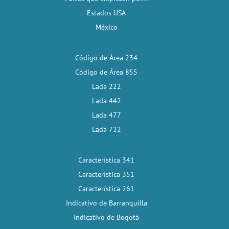
Estados USA
México
Código de Área 234
Código de Área 855
Lada 222
Lada 442
Lada 477
Lada 722
Característica 341
Característica 351
Característica 261
Indicativo de Barranquilla
Indicativo de Bogotá