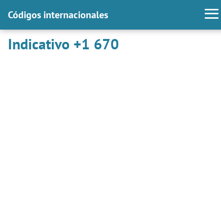
Códigos internacionales
Indicativo +1 670