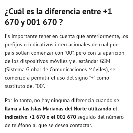
¿Cuál es la diferencia entre +1
670 y 001 670 ?
Es importante tener en cuenta que anteriormente, los
prefijos o indicativos internacionales de cualquier
país solían comenzar con "00", pero con la aparición
de los dispositivos móviles y el estándar GSM
(Sistema Global de Comunicaciones Móviles), se
comenzó a permitir el uso del signo "+" como
sustituto del "00".
Por lo tanto, no hay ninguna diferencia cuando se
llama a las Islas Marianas del Norte utilizando el
indicativo +1 670 o el 001 670
seguido del número
de teléfono al que se desea contactar.