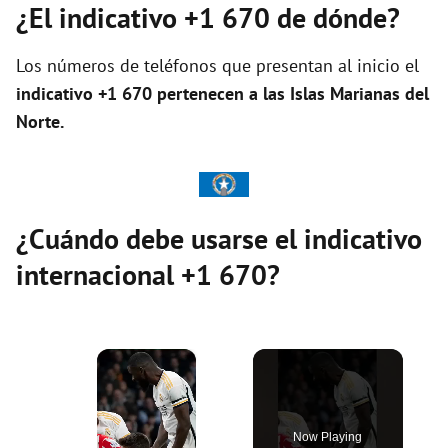
¿El indicativo +1 670 de dónde?
Los números de teléfonos que presentan al inicio el
indicativo +1 670 pertenecen a las Islas Marianas del
Norte.
¿Cuándo debe usarse el indicativo
internacional +1 670?
×
Now Playing