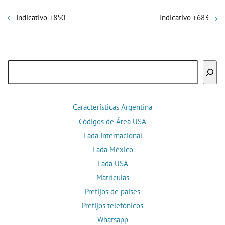
Indicativo +850
Indicativo +683
Buscar
Características Argentina
Códigos de Área USA
Lada Internacional
Lada México
Lada USA
Matrículas
Prefijos de países
Prefijos telefónicos
Whatsapp