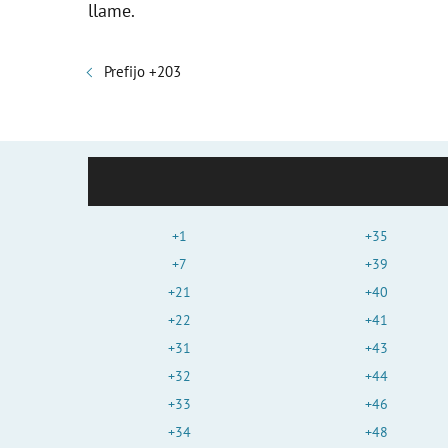
llame.
Prefijo +203
+1
+35
+7
+39
+21
+40
+22
+41
+31
+43
+32
+44
+33
+46
+34
+48