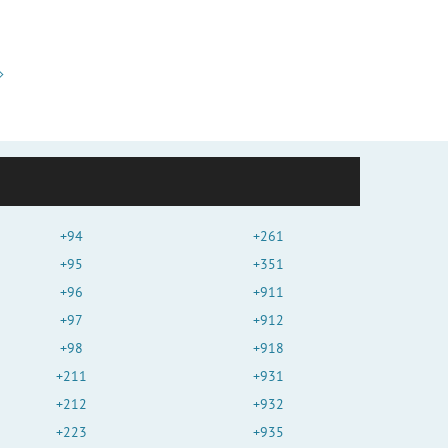
+94
+261
+95
+351
+96
+911
+97
+912
+98
+918
+211
+931
+212
+932
+223
+935