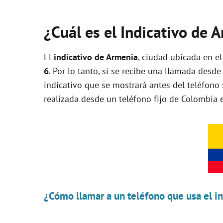
¿Cuál es el Indicativo de 
El
indicativo de Armenia
, ciudad ubicada en e
6
. Por lo tanto, si se recibe una llamada desd
indicativo que se mostrará antes del teléfono 
realizada desde un teléfono fijo de Colombia e
¿Cómo llamar a un teléfono que usa el i