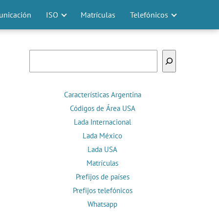
nicación
ISO
Matrículas
Telefónicos
Buscar
Características Argentina
Códigos de Área USA
Lada Internacional
Lada México
Lada USA
Matrículas
Prefijos de países
Prefijos telefónicos
Whatsapp