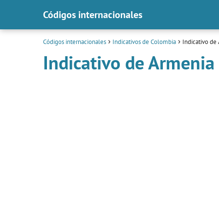
Códigos internacionales
Códigos internacionales
Indicativos de Colombia
Indicativo de
Indicativo de Armenia