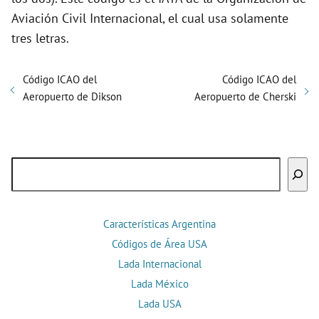
Aviación Civil Internacional, el cual usa solamente
tres letras.
Código ICAO del
Código ICAO del
Aeropuerto de Dikson
Aeropuerto de Cherski
Buscar
Características Argentina
Códigos de Área USA
Lada Internacional
Lada México
Lada USA