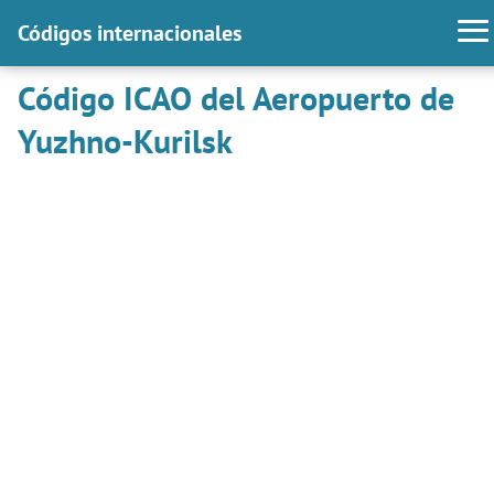
Códigos internacionales
Código ICAO del Aeropuerto de
Yuzhno-Kurilsk