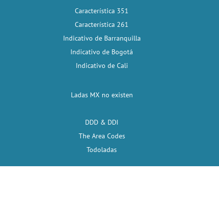
Característica 351
Característica 261
Indicativo de Barranquilla
Indicativo de Bogotá
Indicativo de Cali
Ladas MX no existen
DDD & DDI
The Area Codes
Todoladas