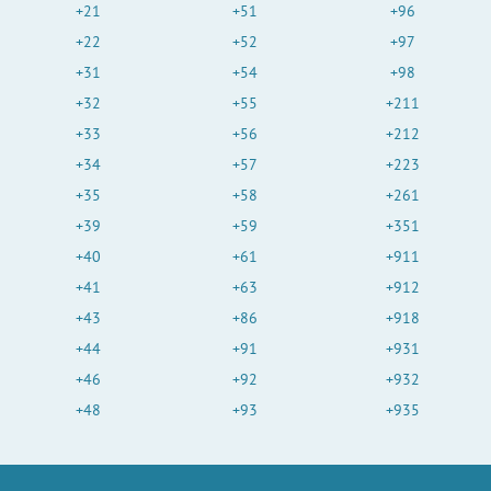
+21
+51
+96
+22
+52
+97
+31
+54
+98
+32
+55
+211
+33
+56
+212
+34
+57
+223
+35
+58
+261
+39
+59
+351
+40
+61
+911
+41
+63
+912
+43
+86
+918
+44
+91
+931
+46
+92
+932
+48
+93
+935