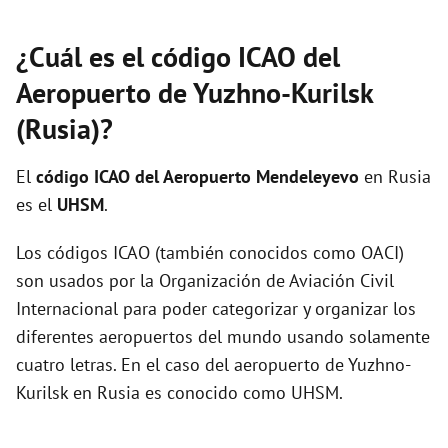
¿Cuál es el código ICAO del
Aeropuerto de Yuzhno-Kurilsk
(Rusia)?
El
código ICAO del
Aeropuerto Mendeleyevo
en Rusia
es el
UHSM
.
Los códigos ICAO (también conocidos como OACI)
son usados por la Organización de Aviación Civil
Internacional para poder categorizar y organizar los
diferentes aeropuertos del mundo usando solamente
cuatro letras. En el caso del aeropuerto de Yuzhno-
Kurilsk en Rusia es conocido como UHSM.