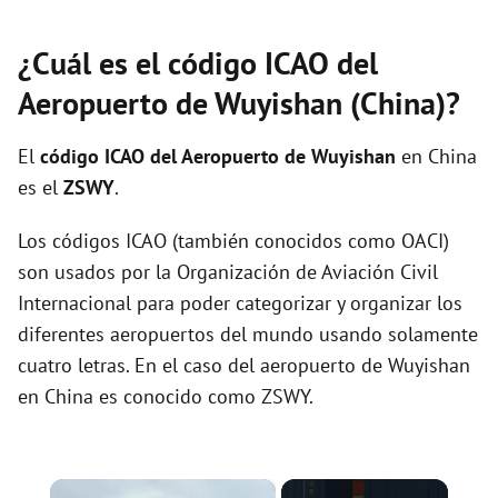
¿Cuál es el código ICAO del
Aeropuerto de Wuyishan (China)?
El
código ICAO del
Aeropuerto de Wuyishan
en China
es el
ZSWY
.
Los códigos ICAO (también conocidos como OACI)
son usados por la Organización de Aviación Civil
Internacional para poder categorizar y organizar los
diferentes aeropuertos del mundo usando solamente
cuatro letras. En el caso del aeropuerto de Wuyishan
en China es conocido como ZSWY.
×