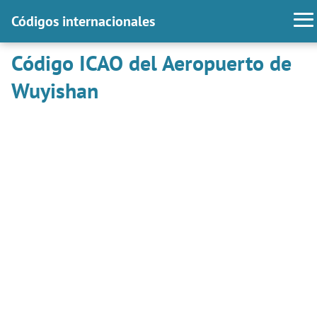
Códigos internacionales
Código ICAO del Aeropuerto de
Wuyishan