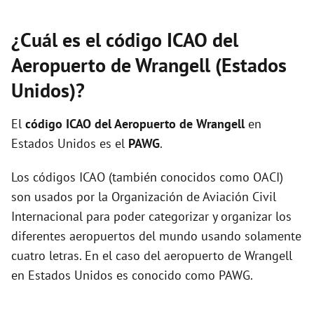
¿Cuál es el código ICAO del
Aeropuerto de Wrangell (Estados
Unidos)?
El
código ICAO del
Aeropuerto de Wrangell
en
Estados Unidos es el
PAWG
.
Los códigos ICAO (también conocidos como OACI)
son usados por la Organización de Aviación Civil
Internacional para poder categorizar y organizar los
diferentes aeropuertos del mundo usando solamente
cuatro letras. En el caso del aeropuerto de Wrangell
en Estados Unidos es conocido como PAWG.