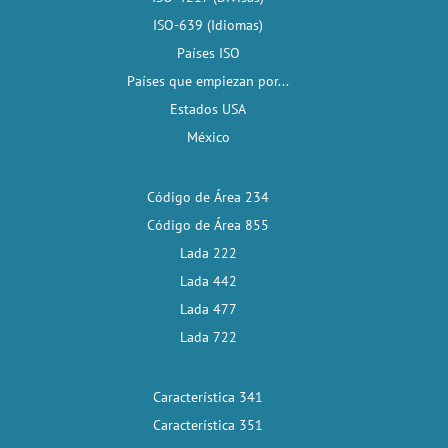
ISO-639 (Idiomas)
Países ISO
Países que empiezan por...
Estados USA
México
Código de Área 234
Código de Área 855
Lada 222
Lada 442
Lada 477
Lada 722
Característica 341
Característica 351