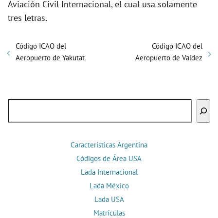
Aviación Civil Internacional, el cual usa solamente
tres letras.
Código ICAO del
Código ICAO del
Aeropuerto de Yakutat
Aeropuerto de Valdez
Buscar
Características Argentina
Códigos de Área USA
Lada Internacional
Lada México
Lada USA
Matrículas