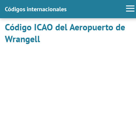
Códigos internacionales
Código ICAO del Aeropuerto de
Wrangell