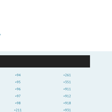
+94
+261
+95
+351
+96
+911
+97
+912
+98
+918
+211
+931