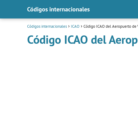
Códigos internacionales
Códigos internacionales
ICAO
Código ICAO del Aeropuerto de 
Código ICAO del Aerop