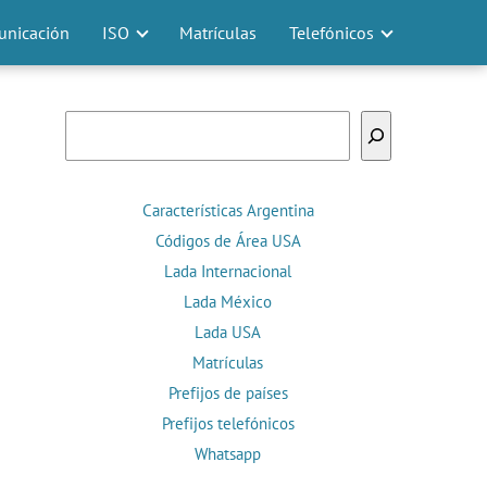
nicación
ISO
Matrículas
Telefónicos
Buscar
Características Argentina
Códigos de Área USA
Lada Internacional
Lada México
Lada USA
Matrículas
Prefijos de países
Prefijos telefónicos
Whatsapp