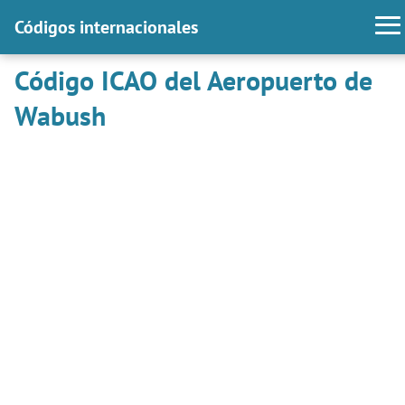
Códigos internacionales
Código ICAO del Aeropuerto de
Wabush