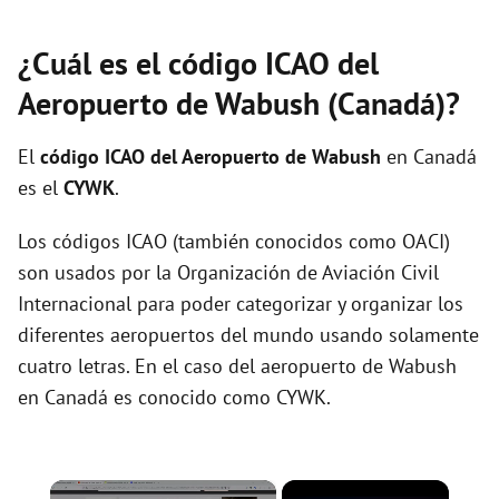
¿Cuál es el código ICAO del
Aeropuerto de Wabush (Canadá)?
El
código ICAO del
Aeropuerto de Wabush
en Canadá
es el
CYWK
.
Los códigos ICAO (también conocidos como OACI)
son usados por la Organización de Aviación Civil
Internacional para poder categorizar y organizar los
diferentes aeropuertos del mundo usando solamente
cuatro letras. En el caso del aeropuerto de Wabush
en Canadá es conocido como CYWK.
×