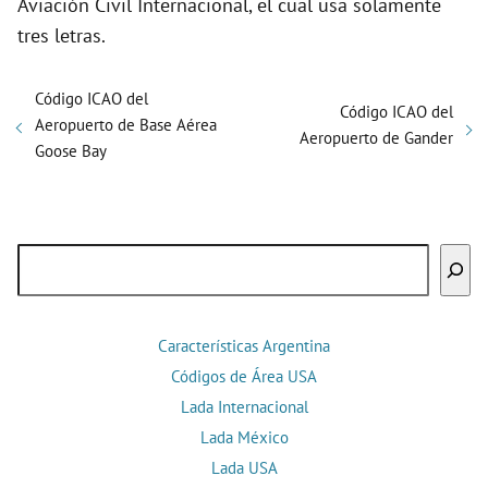
Aviación Civil Internacional, el cual usa solamente
tres letras.
Código ICAO del
Código ICAO del
Aeropuerto de Base Aérea
Aeropuerto de Gander
Goose Bay
Buscar
Características Argentina
Códigos de Área USA
Lada Internacional
Lada México
Lada USA