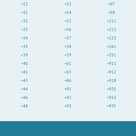
+22
+52
+97
+31
+54
+98
+32
+55
+211
+33
+56
+212
+34
+57
+223
+35
+58
+261
+39
+59
+351
+40
+61
+911
+41
+63
+912
+43
+86
+918
+44
+91
+931
+46
+92
+932
+48
+93
+935