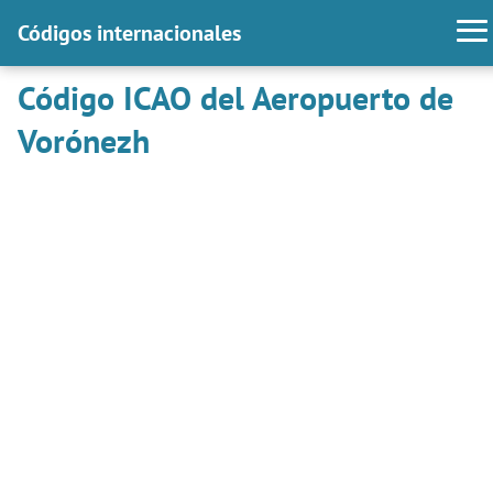
Códigos internacionales
Código ICAO del Aeropuerto de
Vorónezh