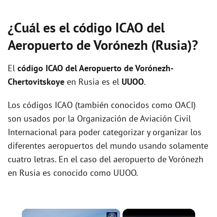
¿Cuál es el código ICAO del
Aeropuerto de Vorónezh (Rusia)?
El
código ICAO del
Aeropuerto de Vorónezh-
Chertovitskoye
en Rusia es el
UUOO
.
Los códigos ICAO (también conocidos como OACI)
son usados por la Organización de Aviación Civil
Internacional para poder categorizar y organizar los
diferentes aeropuertos del mundo usando solamente
cuatro letras. En el caso del aeropuerto de Vorónezh
en Rusia es conocido como UUOO.
×