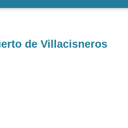
rto de Villacisneros