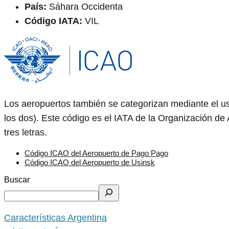
País:
Sáhara Occidenta
Código IATA:
VIL
Los aeropuertos también se categorizan mediante el us
los dos). Este código es el IATA de la Organización de 
tres letras.
Código ICAO del Aeropuerto de Pago Pago
Código ICAO del Aeropuerto de Usinsk
Buscar
Características Argentina