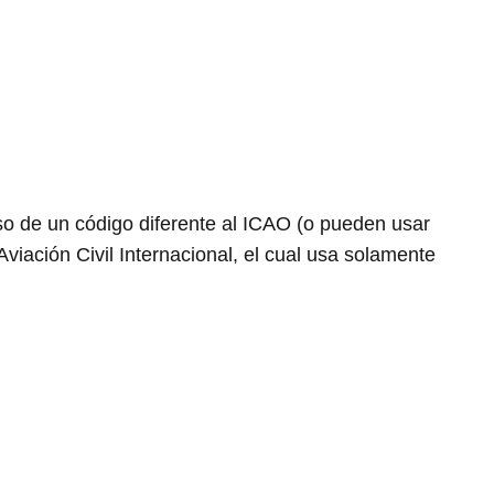
o de un código diferente al ICAO (o pueden usar
Aviación Civil Internacional, el cual usa solamente