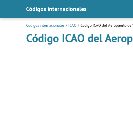
Códigos internacionales
Códigos internacionales
ICAO
Código ICAO del Aeropuerto de 
Código ICAO del Aero