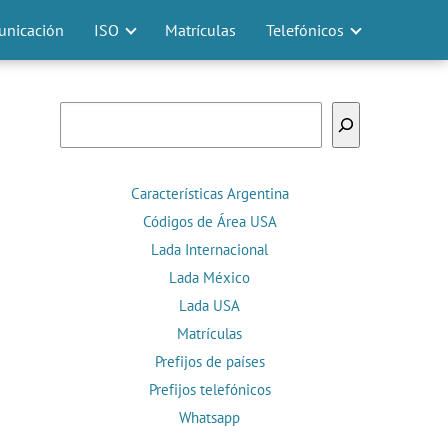
nicación
ISO
Matrículas
Telefónicos
Buscar
Características Argentina
Códigos de Área USA
Lada Internacional
Lada México
Lada USA
Matrículas
Prefijos de países
Prefijos telefónicos
Whatsapp