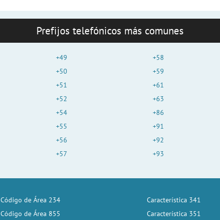
Prefijos telefónicos más comunes
+49
+58
+50
+59
+51
+61
+52
+63
+54
+86
+55
+91
+56
+92
+57
+93
Código de Área 234
Característica 341
Código de Área 855
Característica 351