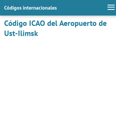
Códigos internacionales
Código ICAO del Aeropuerto de
Ust-Ilimsk