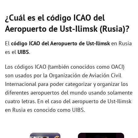
¿Cuál es el código ICAO del
Aeropuerto de Ust-Ilimsk (Rusia)?
El
código ICAO del
Aeropuerto de Ust-Ilimsk
en Rusia
es el
UIBS
.
Los códigos ICAO (también conocidos como OACI)
son usados por la Organización de Aviación Civil
Internacional para poder categorizar y organizar los
diferentes aeropuertos del mundo usando solamente
cuatro letras. En el caso del aeropuerto de Ust-Ilimsk
en Rusia es conocido como UIBS.
×