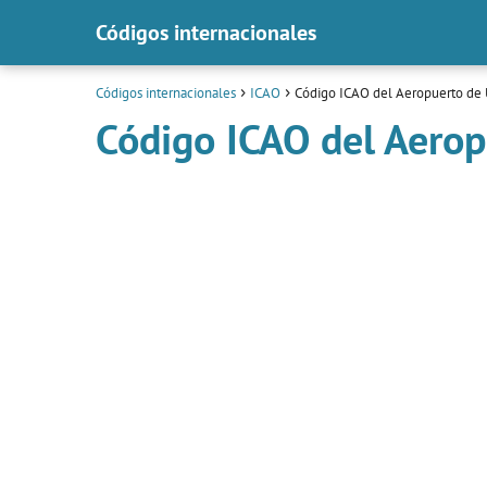
Códigos internacionales
Códigos internacionales
ICAO
Código ICAO del Aeropuerto de 
Código ICAO del Aerop