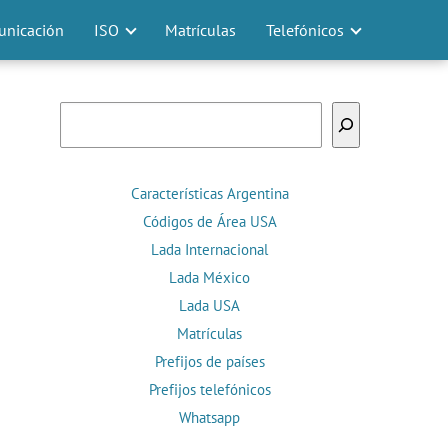
nicación
ISO
Matrículas
Telefónicos
Buscar
Características Argentina
Códigos de Área USA
Lada Internacional
Lada México
Lada USA
Matrículas
Prefijos de países
Prefijos telefónicos
Whatsapp