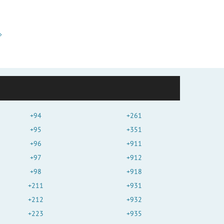
+94
+261
+95
+351
+96
+911
+97
+912
+98
+918
+211
+931
+212
+932
+223
+935