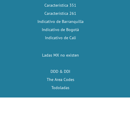
Característica 351
Característica 261
Indicativo de Barranquilla
Indicativo de Bogotá
Indicativo de Cali
Ladas MX no existen
DDD & DDI
The Area Codes
Todoladas