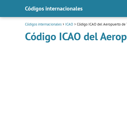
Códigos internacionales
Códigos internacionales
ICAO
Código ICAO del Aeropuerto de 
Código ICAO del Aerop