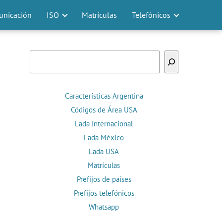
nicación
ISO
Matrículas
Telefónicos
Buscar
Características Argentina
Códigos de Área USA
Lada Internacional
Lada México
Lada USA
Matrículas
Prefijos de países
Prefijos telefónicos
Whatsapp