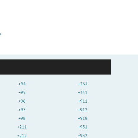
+94
+261
+95
+351
+96
+911
+97
+912
+98
+918
+211
+931
+212
+932