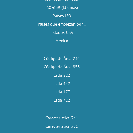
ISO-639 (Idiomas)
Países ISO
Países que empiezan por...
Estados USA
México
Código de Área 234
Código de Área 855
Lada 222
Lada 442
Lada 477
Lada 722
Característica 341
Característica 351