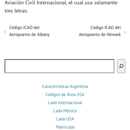
Aviación Civil Internacional, el cual usa solamente
tres letras.
Código ICAO del
Código ICAO del
Aeropuerto de Albany
Aeropuerto de Newark
Buscar
Características Argentina
Códigos de Área USA
Lada Internacional
Lada México
Lada USA
Matrículas