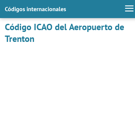
Códigos internacionales
Código ICAO del Aeropuerto de
Trenton