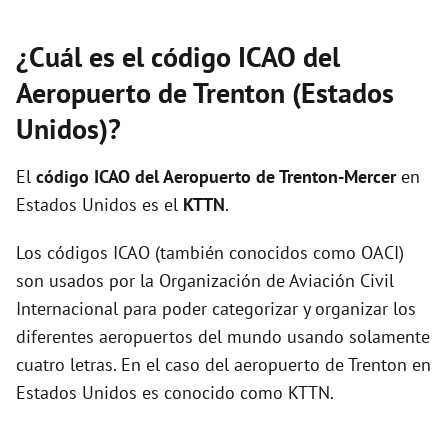
¿Cuál es el código ICAO del
Aeropuerto de Trenton (Estados
Unidos)?
El
código ICAO del
Aeropuerto de Trenton-Mercer
en
Estados Unidos es el
KTTN
.
Los códigos ICAO (también conocidos como OACI)
son usados por la Organización de Aviación Civil
Internacional para poder categorizar y organizar los
diferentes aeropuertos del mundo usando solamente
cuatro letras. En el caso del aeropuerto de Trenton en
Estados Unidos es conocido como KTTN.