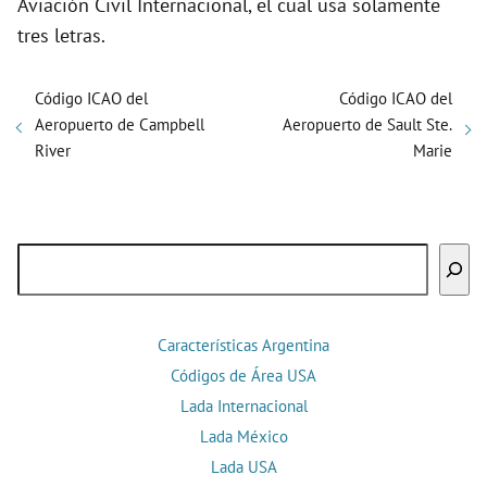
Aviación Civil Internacional, el cual usa solamente
tres letras.
Código ICAO del
Código ICAO del
Aeropuerto de Campbell
Aeropuerto de Sault Ste.
River
Marie
Buscar
Características Argentina
Códigos de Área USA
Lada Internacional
Lada México
Lada USA