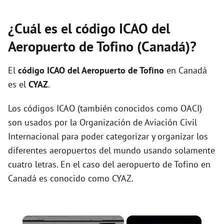
¿Cuál es el código ICAO del
Aeropuerto de Tofino (Canadá)?
El
código ICAO del
Aeropuerto de Tofino
en Canadá
es el
CYAZ
.
Los códigos ICAO (también conocidos como OACI)
son usados por la Organización de Aviación Civil
Internacional para poder categorizar y organizar los
diferentes aeropuertos del mundo usando solamente
cuatro letras. En el caso del aeropuerto de Tofino en
Canadá es conocido como CYAZ.
×