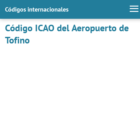
Códigos internacionales
Código ICAO del Aeropuerto de
Tofino