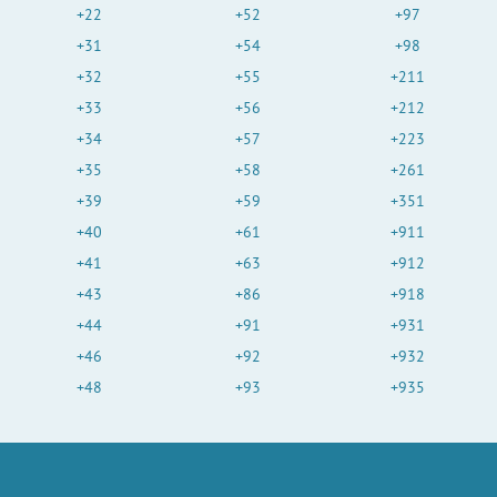
+22
+52
+97
+31
+54
+98
+32
+55
+211
+33
+56
+212
+34
+57
+223
+35
+58
+261
+39
+59
+351
+40
+61
+911
+41
+63
+912
+43
+86
+918
+44
+91
+931
+46
+92
+932
+48
+93
+935