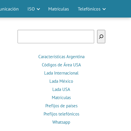
nicación
ISO
Matrículas
Telefónicos
Buscar
Características Argentina
Códigos de Área USA
Lada Internacional
Lada México
Lada USA
Matrículas
Prefijos de países
Prefijos telefónicos
Whatsapp