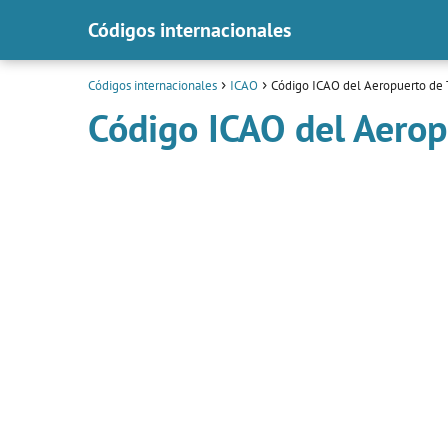
Códigos internacionales
Códigos internacionales
ICAO
Código ICAO del Aeropuerto de 
Código ICAO del Aerop