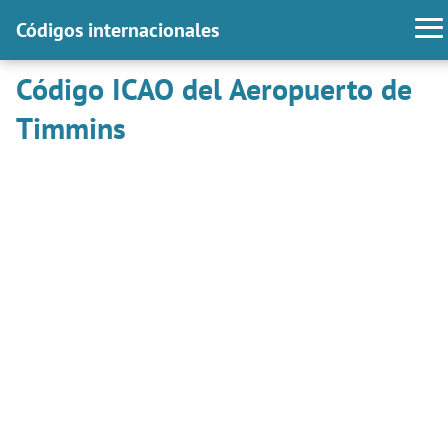
Códigos internacionales
Código ICAO del Aeropuerto de
Timmins