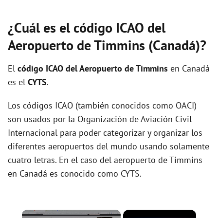
¿Cuál es el código ICAO del
Aeropuerto de Timmins (Canadá)?
El
código ICAO del
Aeropuerto de Timmins
en Canadá
es el
CYTS
.
Los códigos ICAO (también conocidos como OACI)
son usados por la Organización de Aviación Civil
Internacional para poder categorizar y organizar los
diferentes aeropuertos del mundo usando solamente
cuatro letras. En el caso del aeropuerto de Timmins
en Canadá es conocido como CYTS.
×