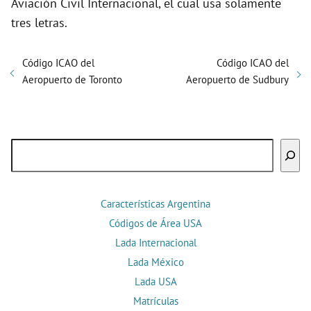
Aviación Civil Internacional, el cual usa solamente
tres letras.
Código ICAO del
Código ICAO del
Aeropuerto de Toronto
Aeropuerto de Sudbury
Buscar
Características Argentina
Códigos de Área USA
Lada Internacional
Lada México
Lada USA
Matrículas