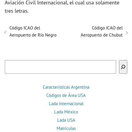
Aviación Civil Internacional, el cual usa solamente
tres letras.
Código ICAO del
Código ICAO del
Aeropuerto de Río Negro
Aeropuerto de Chubut
Buscar
Características Argentina
Códigos de Área USA
Lada Internacional
Lada México
Lada USA
Matrículas