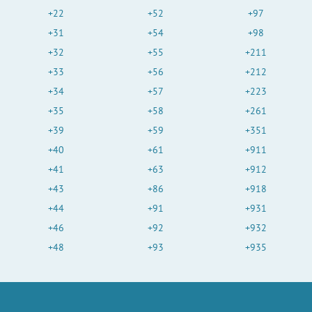
+22
+52
+97
+31
+54
+98
+32
+55
+211
+33
+56
+212
+34
+57
+223
+35
+58
+261
+39
+59
+351
+40
+61
+911
+41
+63
+912
+43
+86
+918
+44
+91
+931
+46
+92
+932
+48
+93
+935