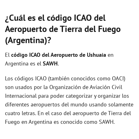
¿Cuál es el código ICAO del
Aeropuerto de Tierra del Fuego
(Argentina)?
El
código ICAO del
Aeropuerto de Ushuaia
en
Argentina es el
SAWH
.
Los códigos ICAO (también conocidos como OACI)
son usados por la Organización de Aviación Civil
Internacional para poder categorizar y organizar los
diferentes aeropuertos del mundo usando solamente
cuatro letras. En el caso del aeropuerto de Tierra del
Fuego en Argentina es conocido como SAWH.