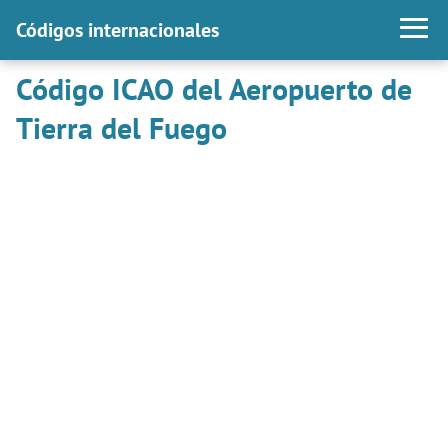
Códigos internacionales
Código ICAO del Aeropuerto de
Tierra del Fuego