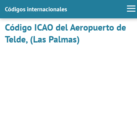
Códigos internacionales
Código ICAO del Aeropuerto de
Telde, (Las Palmas)