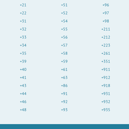
+21
+51
+96
+22
+52
+97
+31
+54
+98
+32
+55
+211
+33
+56
+212
+34
+57
+223
+35
+58
+261
+39
+59
+351
+40
+61
+911
+41
+63
+912
+43
+86
+918
+44
+91
+931
+46
+92
+932
+48
+93
+935