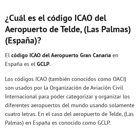
¿Cuál es el código ICAO del
Aeropuerto de Telde, (Las Palmas)
(España)?
El
código ICAO del
Aeropuerto Gran Canaria
en
España es el
GCLP
.
Los códigos ICAO (también conocidos como OACI)
son usados por la Organización de Aviación Civil
Internacional para poder categorizar y organizar los
diferentes aeropuertos del mundo usando solamente
cuatro letras. En el caso del aeropuerto de Telde, (Las
Palmas) en España es conocido como GCLP.