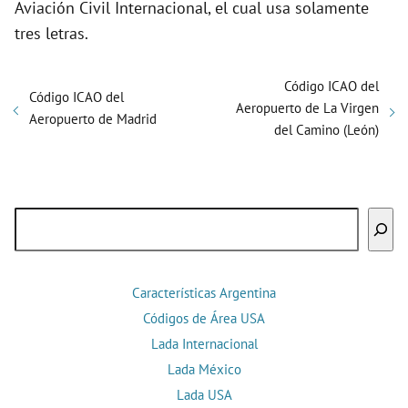
Aviación Civil Internacional, el cual usa solamente
tres letras.
Código ICAO del
Código ICAO del
Aeropuerto de La Virgen
Aeropuerto de Madrid
del Camino (León)
Buscar
Características Argentina
Códigos de Área USA
Lada Internacional
Lada México
Lada USA