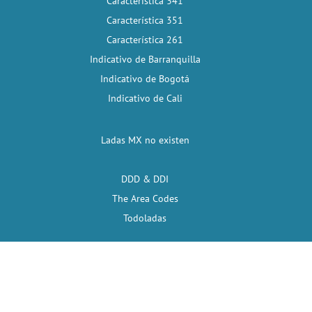
Característica 341
Característica 351
Característica 261
Indicativo de Barranquilla
Indicativo de Bogotá
Indicativo de Cali
Ladas MX no existen
DDD & DDI
The Area Codes
Todoladas