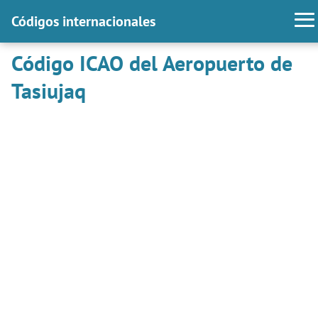
Códigos internacionales
Código ICAO del Aeropuerto de
Tasiujaq