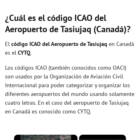
¿Cuál es el código ICAO del
Aeropuerto de Tasiujaq (Canadá)?
El
código ICAO del
Aeropuerto de Tasiujaq
en Canadá
es el
CYTQ
.
Los códigos ICAO (también conocidos como OACI)
son usados por la Organización de Aviación Civil
Internacional para poder categorizar y organizar los
diferentes aeropuertos del mundo usando solamente
cuatro letras. En el caso del aeropuerto de Tasiujaq
en Canadá es conocido como CYTQ.
×