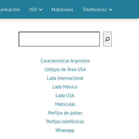
nicación
ISO
Matrículas
Telefónicos
Buscar
Características Argentina
Códigos de Área USA
Lada Internacional
Lada México
Lada USA
Matrículas
Prefijos de países
Prefijos telefónicos
Whatsapp