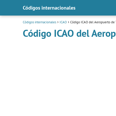
Códigos internacionales
Códigos internacionales
ICAO
Código ICAO del Aeropuerto de T
Código ICAO del Aerop