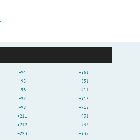
+94
+261
+95
+351
+96
+911
+97
+912
+98
+918
+211
+931
+212
+932
+223
+935