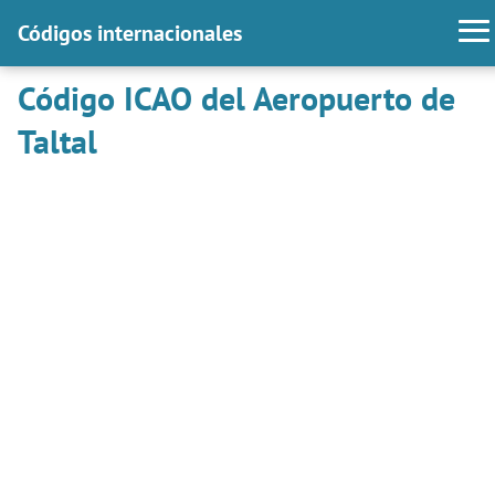
Códigos internacionales
Código ICAO del Aeropuerto de
Taltal