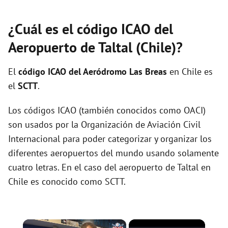
¿Cuál es el código ICAO del
Aeropuerto de Taltal (Chile)?
El
código ICAO del
Aeródromo Las Breas
en Chile es
el
SCTT
.
Los códigos ICAO (también conocidos como OACI)
son usados por la Organización de Aviación Civil
Internacional para poder categorizar y organizar los
diferentes aeropuertos del mundo usando solamente
cuatro letras. En el caso del aeropuerto de Taltal en
Chile es conocido como SCTT.
×