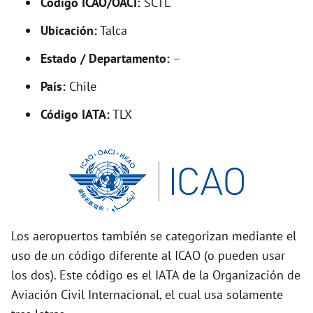
Código ICAO/OACI:
SCTL
Ubicación:
Talca
Estado / Departamento:
–
País:
Chile
Código IATA:
TLX
Los aeropuertos también se categorizan mediante el
uso de un código diferente al ICAO (o pueden usar
los dos). Este código es el IATA de la Organización de
Aviación Civil Internacional, el cual usa solamente