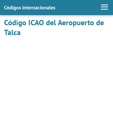
Códigos internacionales
Código ICAO del Aeropuerto de
Talca