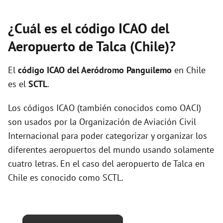
¿Cuál es el código ICAO del
Aeropuerto de Talca (Chile)?
El
código ICAO del
Aeródromo Panguilemo
en Chile
es el
SCTL
.
Los códigos ICAO (también conocidos como OACI)
son usados por la Organización de Aviación Civil
Internacional para poder categorizar y organizar los
diferentes aeropuertos del mundo usando solamente
cuatro letras. En el caso del aeropuerto de Talca en
Chile es conocido como SCTL.
×