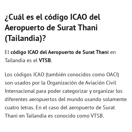
¿Cuál es el código ICAO del
Aeropuerto de Surat Thani
(Tailandia)?
El
código ICAO del
Aeropuerto de Surat Thani
en
Tailandia es el
VTSB
.
Los códigos ICAO (también conocidos como OACI)
son usados por la Organización de Aviación Civil
Internacional para poder categorizar y organizar los
diferentes aeropuertos del mundo usando solamente
cuatro letras. En el caso del aeropuerto de Surat
Thani en Tailandia es conocido como VTSB.