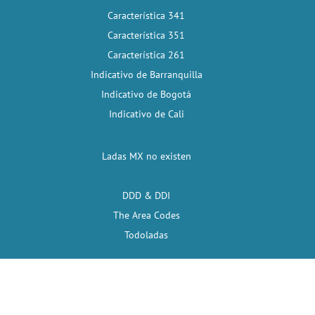
Característica 341
Característica 351
Característica 261
Indicativo de Barranquilla
Indicativo de Bogotá
Indicativo de Cali
Ladas MX no existen
DDD & DDI
The Area Codes
Todoladas