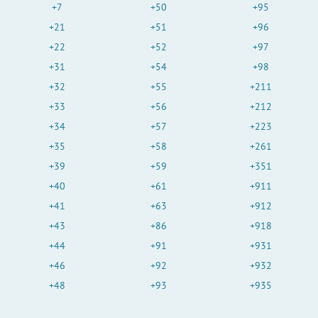
+7
+50
+95
+21
+51
+96
+22
+52
+97
+31
+54
+98
+32
+55
+211
+33
+56
+212
+34
+57
+223
+35
+58
+261
+39
+59
+351
+40
+61
+911
+41
+63
+912
+43
+86
+918
+44
+91
+931
+46
+92
+932
+48
+93
+935