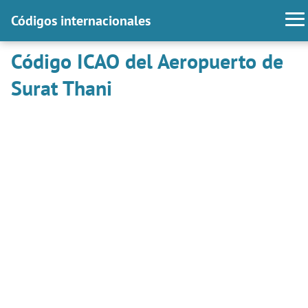
Códigos internacionales
Código ICAO del Aeropuerto de
Surat Thani