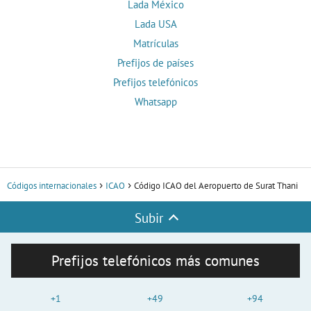
Lada México
Lada USA
Matrículas
Prefijos de países
Prefijos telefónicos
Whatsapp
Códigos internacionales
ICAO
Código ICAO del Aeropuerto de Surat Thani
Subir
Prefijos telefónicos más comunes
+1
+49
+94