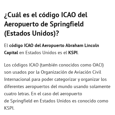
¿Cuál es el código ICAO del
Aeropuerto de Springfield
(Estados Unidos)?
El
código ICAO del
Aeropuerto Abraham Lincoln
Capital
en Estados Unidos es el
KSPI
.
Los códigos ICAO (también conocidos como OACI)
son usados por la Organización de Aviación Civil
Internacional para poder categorizar y organizar los
diferentes aeropuertos del mundo usando solamente
cuatro letras. En el caso del aeropuerto
de Springfield en Estados Unidos es conocido como
KSPI.