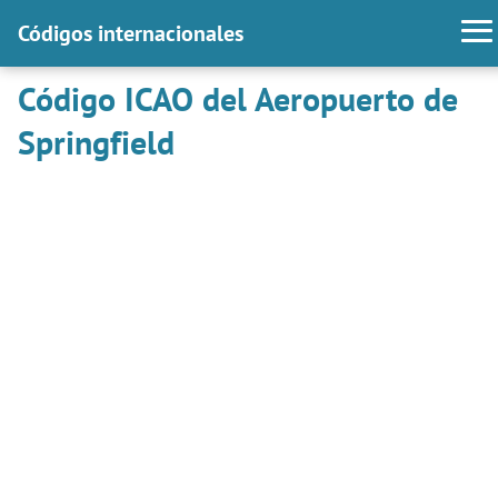
Códigos internacionales
Código ICAO del Aeropuerto de
Springfield