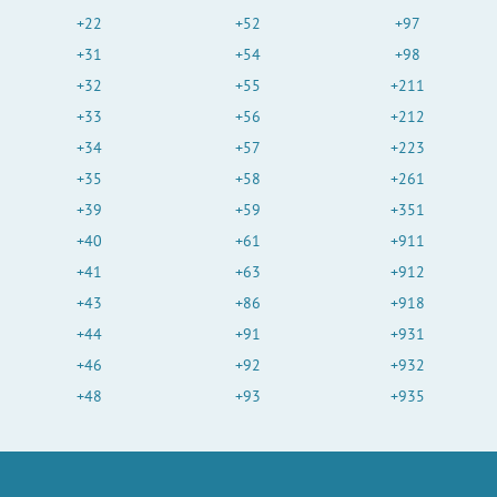
+22
+52
+97
+31
+54
+98
+32
+55
+211
+33
+56
+212
+34
+57
+223
+35
+58
+261
+39
+59
+351
+40
+61
+911
+41
+63
+912
+43
+86
+918
+44
+91
+931
+46
+92
+932
+48
+93
+935