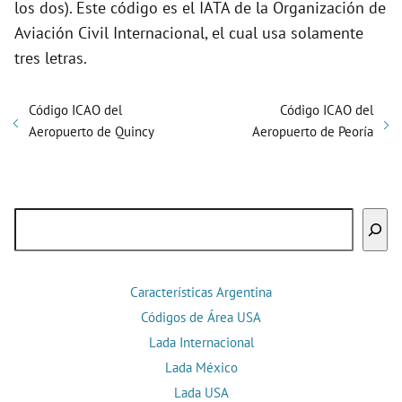
los dos). Este código es el IATA de la Organización de
Aviación Civil Internacional, el cual usa solamente
tres letras.
Código ICAO del
Código ICAO del
Aeropuerto de Quincy
Aeropuerto de Peoría
Buscar
Características Argentina
Códigos de Área USA
Lada Internacional
Lada México
Lada USA