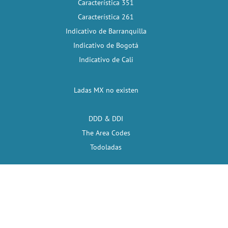
Característica 351
Característica 261
Indicativo de Barranquilla
Indicativo de Bogotá
Indicativo de Cali
Ladas MX no existen
DDD & DDI
The Area Codes
Todoladas