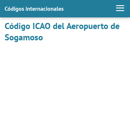
Códigos internacionales
Código ICAO del Aeropuerto de
Sogamoso