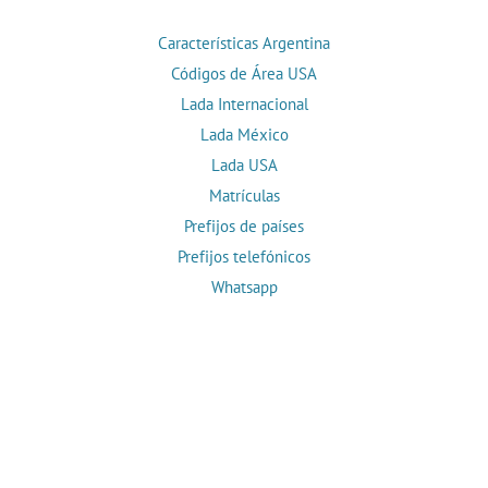
Características Argentina
Códigos de Área USA
Lada Internacional
Lada México
Lada USA
Matrículas
Prefijos de países
Prefijos telefónicos
Whatsapp