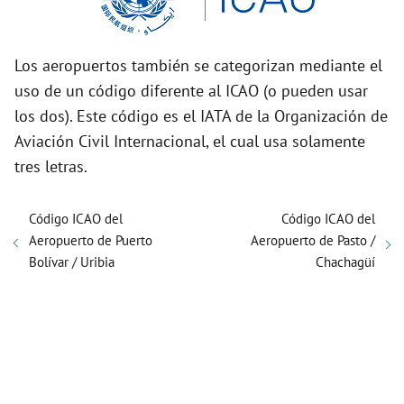
Los aeropuertos también se categorizan mediante el
uso de un código diferente al ICAO (o pueden usar
los dos). Este código es el IATA de la Organización de
Aviación Civil Internacional, el cual usa solamente
tres letras.
Código ICAO del
Código ICAO del
Aeropuerto de Puerto
Aeropuerto de Pasto /
Bolívar / Uribia
Chachagüí