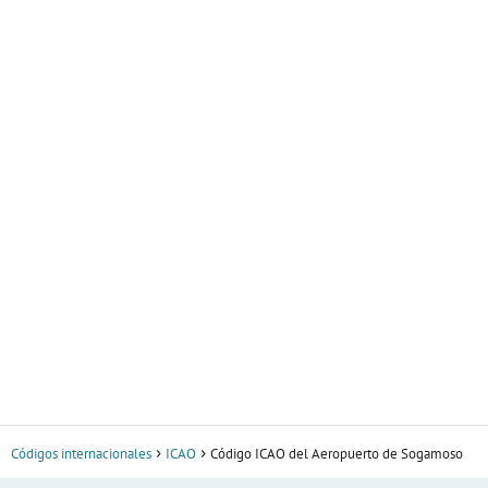
Códigos internacionales
ICAO
Código ICAO del Aeropuerto de Sogamoso