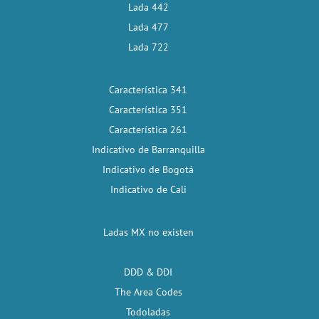
Lada 442
Lada 477
Lada 722
Característica 341
Característica 351
Característica 261
Indicativo de Barranquilla
Indicativo de Bogotá
Indicativo de Cali
Ladas MX no existen
DDD & DDI
The Area Codes
Todoladas