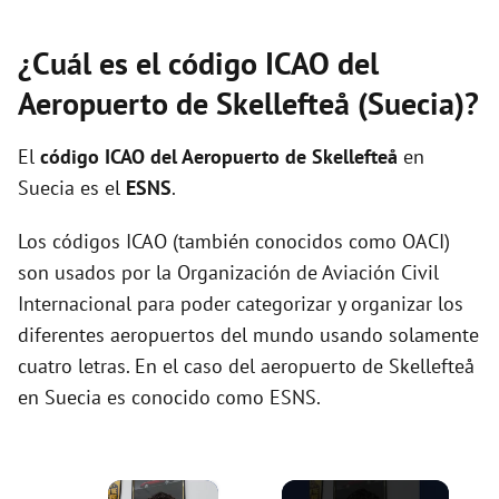
¿Cuál es el código ICAO del
Aeropuerto de Skellefteå (Suecia)?
El
código ICAO del
Aeropuerto de Skellefteå
en
Suecia es el
ESNS
.
Los códigos ICAO (también conocidos como OACI)
son usados por la Organización de Aviación Civil
Internacional para poder categorizar y organizar los
diferentes aeropuertos del mundo usando solamente
cuatro letras. En el caso del aeropuerto de Skellefteå
en Suecia es conocido como ESNS.
×