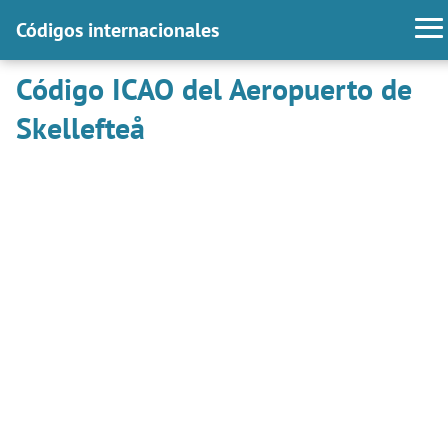
Códigos internacionales
Código ICAO del Aeropuerto de
Skellefteå