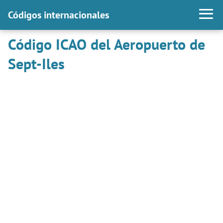
Códigos internacionales
Código ICAO del Aeropuerto de
Sept-Iles