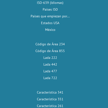
ISO-639 (Idiomas)
Países ISO
Países que empiezan por...
Estados USA
México
Código de Área 234
Código de Área 855
Lada 222
Lada 442
Lada 477
Lada 722
Característica 341
Característica 351
Característica 261