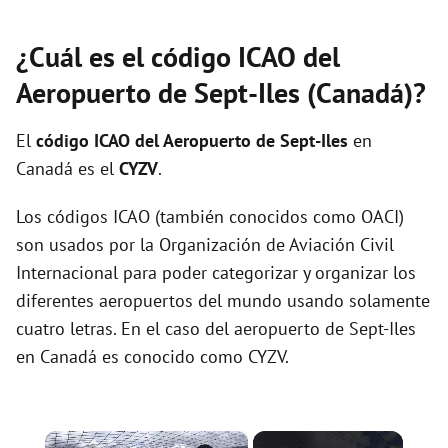
¿Cuál es el código ICAO del
Aeropuerto de Sept-Iles (Canadá)?
El
código ICAO del
Aeropuerto de Sept-Iles
en
Canadá es el
CYZV
.
Los códigos ICAO (también conocidos como OACI)
son usados por la Organización de Aviación Civil
Internacional para poder categorizar y organizar los
diferentes aeropuertos del mundo usando solamente
cuatro letras. En el caso del aeropuerto de Sept-Iles
en Canadá es conocido como CYZV.
×