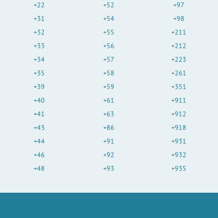
+22
+52
+97
+31
+54
+98
+32
+55
+211
+33
+56
+212
+34
+57
+223
+35
+58
+261
+39
+59
+351
+40
+61
+911
+41
+63
+912
+43
+86
+918
+44
+91
+931
+46
+92
+932
+48
+93
+935