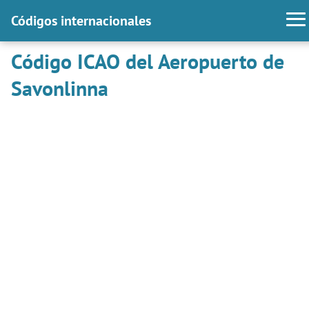
Códigos internacionales
Código ICAO del Aeropuerto de
Savonlinna