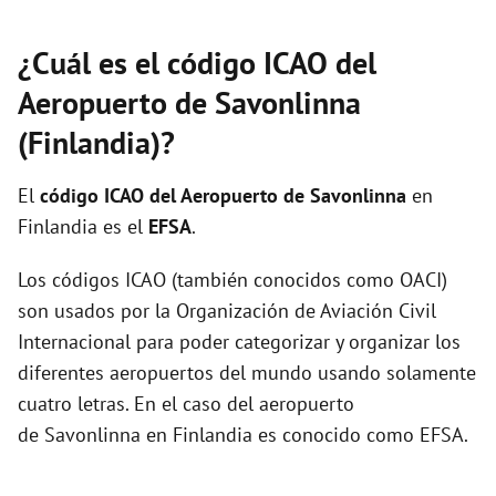
¿Cuál es el código ICAO del
Aeropuerto de Savonlinna
(Finlandia)?
El
código ICAO del
Aeropuerto de Savonlinna
en
Finlandia es el
EFSA
.
Los códigos ICAO (también conocidos como OACI)
son usados por la Organización de Aviación Civil
Internacional para poder categorizar y organizar los
diferentes aeropuertos del mundo usando solamente
cuatro letras. En el caso del aeropuerto
de Savonlinna en Finlandia es conocido como EFSA.