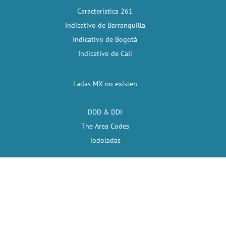
Característica 261
Indicativo de Barranquilla
Indicativo de Bogotá
Indicativo de Cali
Ladas MX no existen
DDD & DDI
The Area Codes
Todoladas