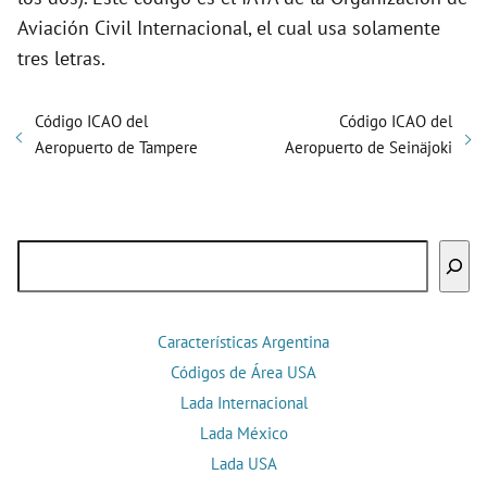
Aviación Civil Internacional, el cual usa solamente
tres letras.
Código ICAO del
Código ICAO del
Aeropuerto de Tampere
Aeropuerto de Seinäjoki
Buscar
Características Argentina
Códigos de Área USA
Lada Internacional
Lada México
Lada USA