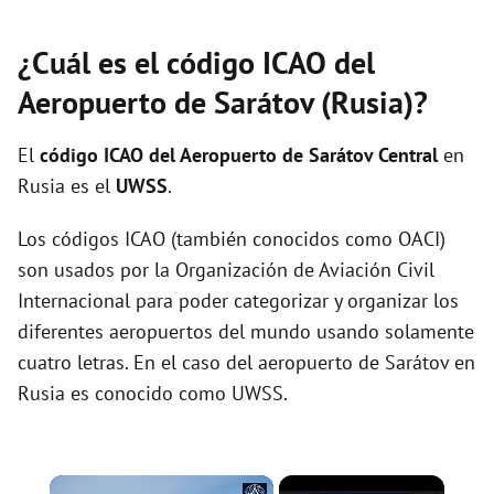
¿Cuál es el código ICAO del
Aeropuerto de Sarátov (Rusia)?
El
código ICAO del
Aeropuerto de Sarátov Central
en
Rusia es el
UWSS
.
Los códigos ICAO (también conocidos como OACI)
son usados por la Organización de Aviación Civil
Internacional para poder categorizar y organizar los
diferentes aeropuertos del mundo usando solamente
cuatro letras. En el caso del aeropuerto de Sarátov en
Rusia es conocido como UWSS.
×