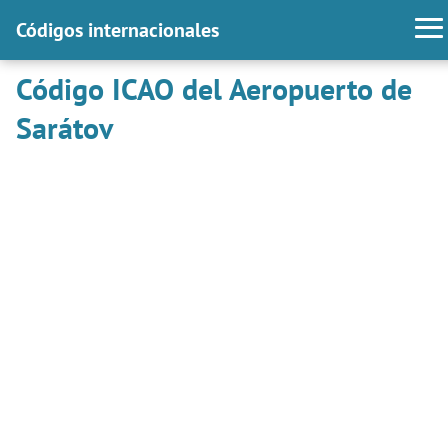
Códigos internacionales
Código ICAO del Aeropuerto de
Sarátov