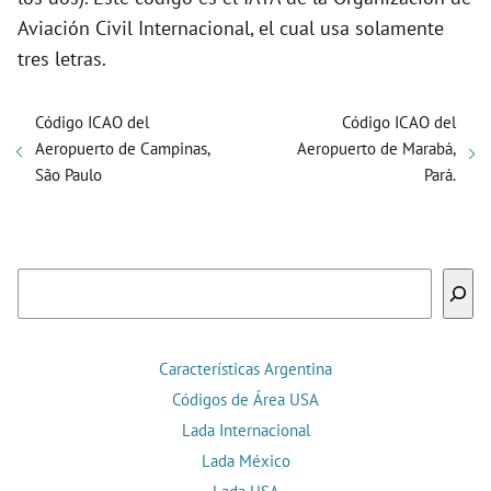
Aviación Civil Internacional, el cual usa solamente
tres letras.
Código ICAO del
Código ICAO del
Aeropuerto de Campinas,
Aeropuerto de Marabá,
São Paulo
Pará.
Buscar
Características Argentina
Códigos de Área USA
Lada Internacional
Lada México