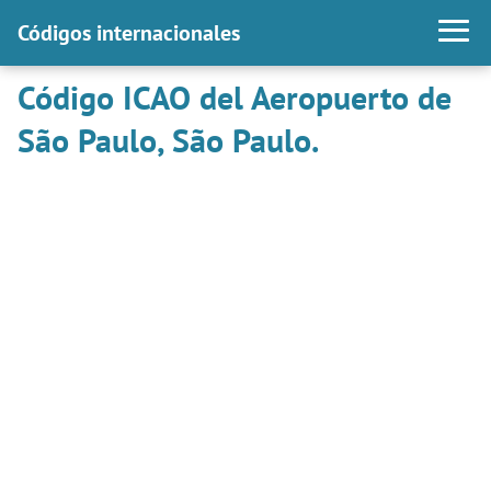
Códigos internacionales
Código ICAO del Aeropuerto de
São Paulo, São Paulo.