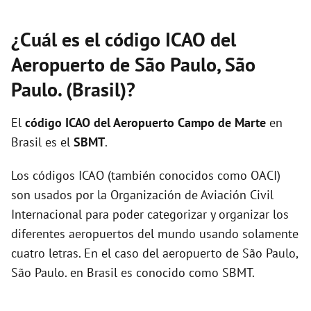
¿Cuál es el código ICAO del
Aeropuerto de São Paulo, São
Paulo. (Brasil)?
El
código ICAO del
Aeropuerto Campo de Marte
en
Brasil es el
SBMT
.
Los códigos ICAO (también conocidos como OACI)
son usados por la Organización de Aviación Civil
Internacional para poder categorizar y organizar los
diferentes aeropuertos del mundo usando solamente
cuatro letras. En el caso del aeropuerto de São Paulo,
São Paulo. en Brasil es conocido como SBMT.