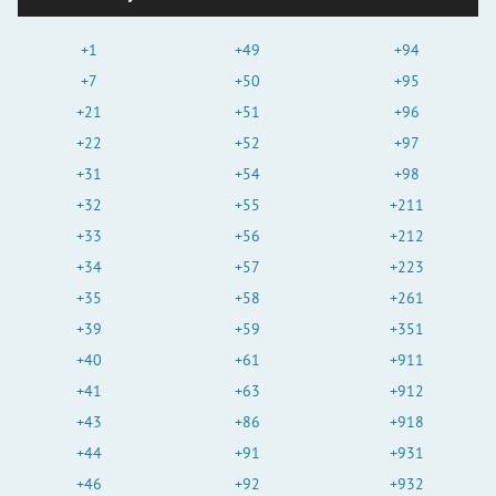
+1
+49
+94
+7
+50
+95
+21
+51
+96
+22
+52
+97
+31
+54
+98
+32
+55
+211
+33
+56
+212
+34
+57
+223
+35
+58
+261
+39
+59
+351
+40
+61
+911
+41
+63
+912
+43
+86
+918
+44
+91
+931
+46
+92
+932