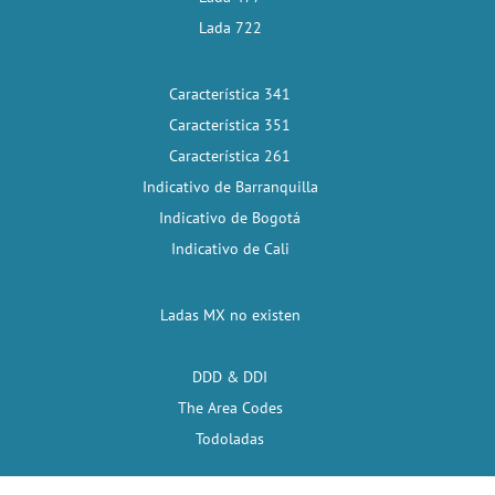
Lada 722
Característica 341
Característica 351
Característica 261
Indicativo de Barranquilla
Indicativo de Bogotá
Indicativo de Cali
Ladas MX no existen
DDD & DDI
The Area Codes
Todoladas