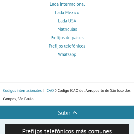
Lada Internacional
Lada México
Lada USA
Matrículas
Prefijos de países
Prefijos telefónicos
Whatsapp
Códigos internacionales
ICAO
Código ICAO del Aeropuerto de São José dos
Campos, São Paulo.
Subir
Prefijos telefónicos más comunes