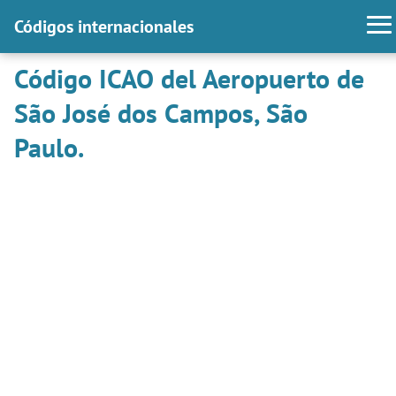
Códigos internacionales
Código ICAO del Aeropuerto de
São José dos Campos, São
Paulo.