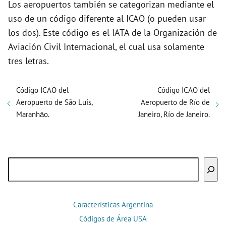
Los aeropuertos también se categorizan mediante el
uso de un código diferente al ICAO (o pueden usar
los dos). Este código es el IATA de la Organización de
Aviación Civil Internacional, el cual usa solamente
tres letras.
Código ICAO del
Código ICAO del
Aeropuerto de São Luís,
Aeropuerto de Río de
Maranhāo.
Janeiro, Río de Janeiro.
Buscar
Características Argentina
Códigos de Área USA