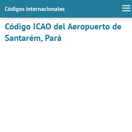
Códigos internacionales
Código ICAO del Aeropuerto de
Santarém, Pará