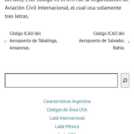
Aviación Civil Internacional, el cual usa solamente
tres letras.
Código ICAO del
Código ICAO del
Aeropuerto de Tabatinga,
Aeropuerto de Salvador,
Amazonas.
Bahía.
Buscar
Características Argentina
Códigos de Área USA
Lada Internacional
Lada México