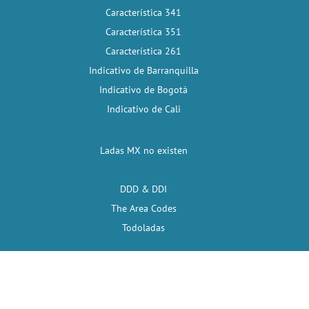
Característica 341
Característica 351
Característica 261
Indicativo de Barranquilla
Indicativo de Bogotá
Indicativo de Cali
Ladas MX no existen
DDD & DDI
The Area Codes
Todoladas