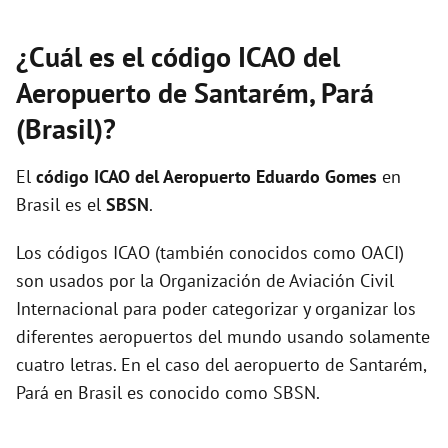
¿Cuál es el código ICAO del
Aeropuerto de Santarém, Pará
(Brasil)?
El
código ICAO del
Aeropuerto Eduardo Gomes
en
Brasil es el
SBSN
.
Los códigos ICAO (también conocidos como OACI)
son usados por la Organización de Aviación Civil
Internacional para poder categorizar y organizar los
diferentes aeropuertos del mundo usando solamente
cuatro letras. En el caso del aeropuerto de Santarém,
Pará en Brasil es conocido como SBSN.