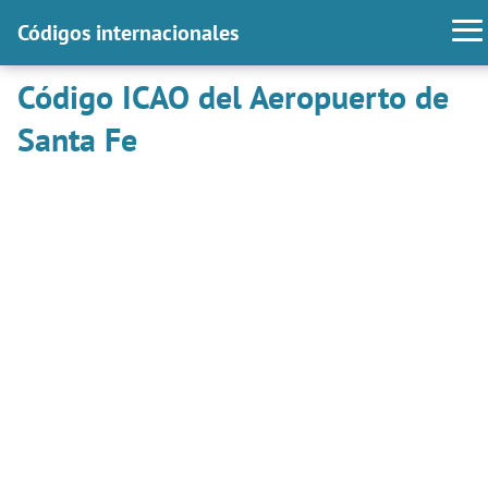
Códigos internacionales
Código ICAO del Aeropuerto de
Santa Fe