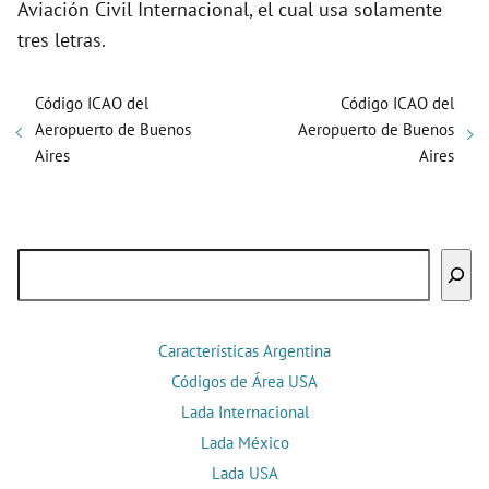
Aviación Civil Internacional, el cual usa solamente
tres letras.
Código ICAO del
Código ICAO del
Aeropuerto de Buenos
Aeropuerto de Buenos
Aires
Aires
Buscar
Características Argentina
Códigos de Área USA
Lada Internacional
Lada México
Lada USA