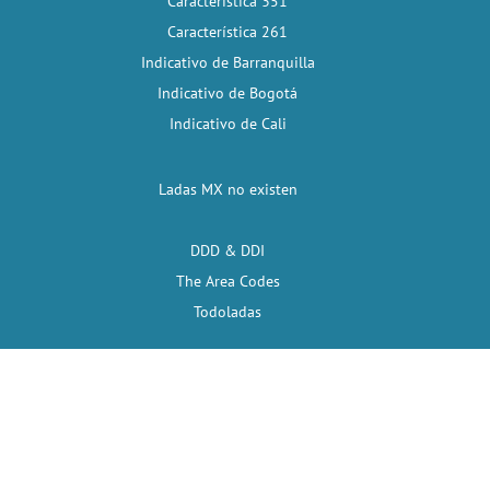
Característica 351
Característica 261
Indicativo de Barranquilla
Indicativo de Bogotá
Indicativo de Cali
Ladas MX no existen
DDD & DDI
The Area Codes
Todoladas