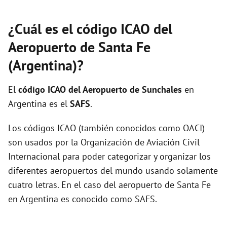
¿Cuál es el código ICAO del
Aeropuerto de Santa Fe
(Argentina)?
El
código ICAO del
Aeropuerto de Sunchales
en
Argentina es el
SAFS
.
Los códigos ICAO (también conocidos como OACI)
son usados por la Organización de Aviación Civil
Internacional para poder categorizar y organizar los
diferentes aeropuertos del mundo usando solamente
cuatro letras. En el caso del aeropuerto de Santa Fe
en Argentina es conocido como SAFS.