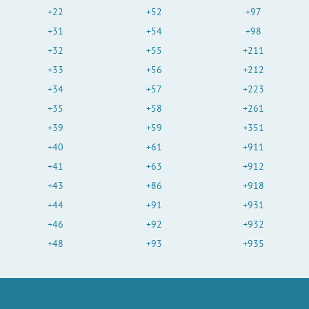
+22
+52
+97
+31
+54
+98
+32
+55
+211
+33
+56
+212
+34
+57
+223
+35
+58
+261
+39
+59
+351
+40
+61
+911
+41
+63
+912
+43
+86
+918
+44
+91
+931
+46
+92
+932
+48
+93
+935